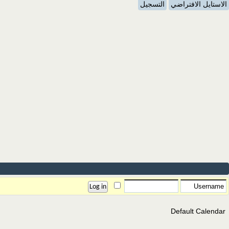
الاستايل الافتراضي
التسجيل
Default Calendar