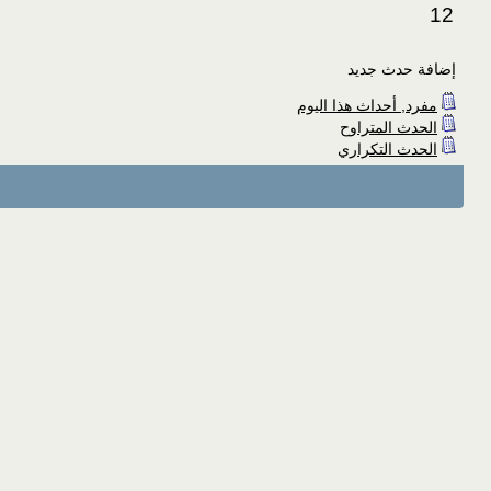
12
إضافة حدث جديد
مفرد, أحداث هذا اليوم
الحدث المتراوح
الحدث التكراري