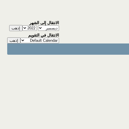
الانتقال إلى الشهر
الانتقال في التقويم