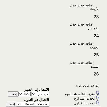
إضافة حدث جديد
الأربعاء
23
إضافة حدث جديد
الخميس
24
إضافة حدث جديد
الجمعة
25
إضافة حدث جديد
السبت
26
إضافة حدث جديد
الانتقال إلى الشهر
مفرد, أحداث هذا اليوم
الحدث المتراوح
الانتقال في التقويم
الحدث التكراري