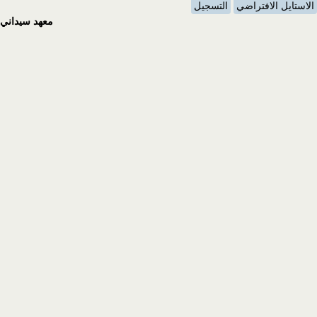
الاستايل الافتراضي
التسجيل
معهد سيداني