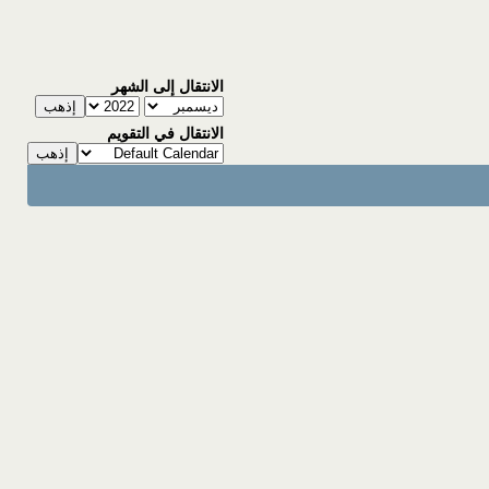
الانتقال إلى الشهر
الانتقال في التقويم