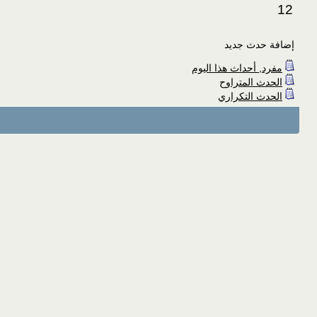
12
إضافة حدث جديد
مفرد, أحداث هذا اليوم
الحدث المتراوح
الحدث التكراري