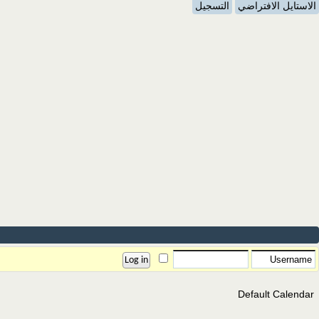
الاستايل الافتراضي
التسجيل
Default Calendar