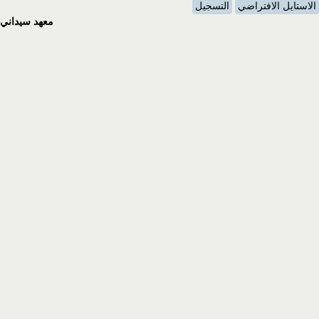
الاستايل الافتراضي
التسجيل
معهد سيداني