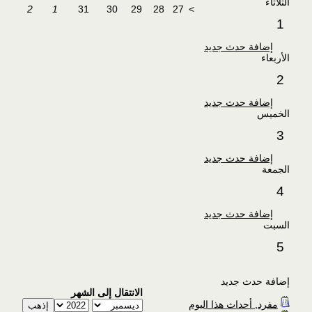
الثلاثاء
2
1
31
30
29
28
27
>
1
إضافة حدث جديد
الأربعاء
2
إضافة حدث جديد
الخميس
3
إضافة حدث جديد
الجمعة
4
إضافة حدث جديد
السبت
5
إضافة حدث جديد
الانتقال إلى الشهر
مفرد, أحداث هذا اليوم