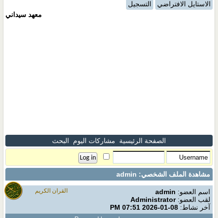
الاستايل الافتراضي
التسجيل
معهد سيداني
الصفحة الرئيسية
مشاركات اليوم
البحث
مشاهدة الملف الشخصي: admin
القران الكريم
اسم العضو:
admin
لقب العضو:
Administrator
آخر نشاط:
08-01-2026
07:51 PM