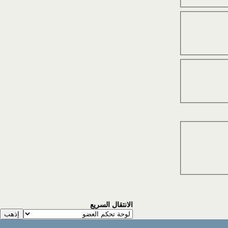
الانتقال السريع