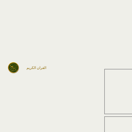
القران الكريم