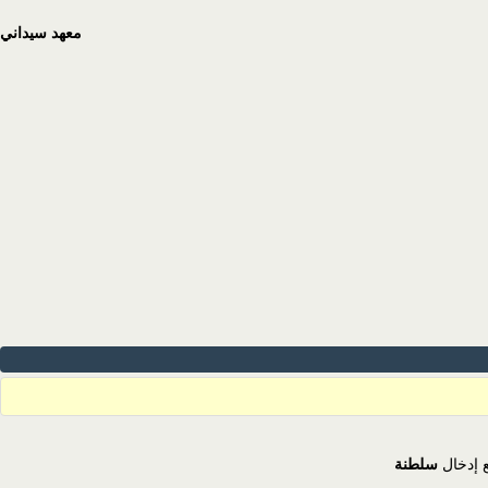
معهد سيداني
ع إدخال
سلطنة