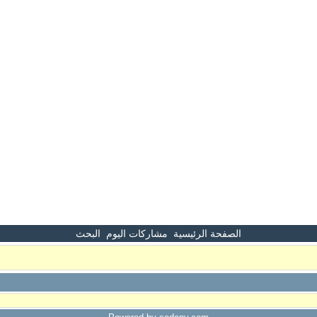
الصفحة الرئيسية
مشاركات اليوم
البحث