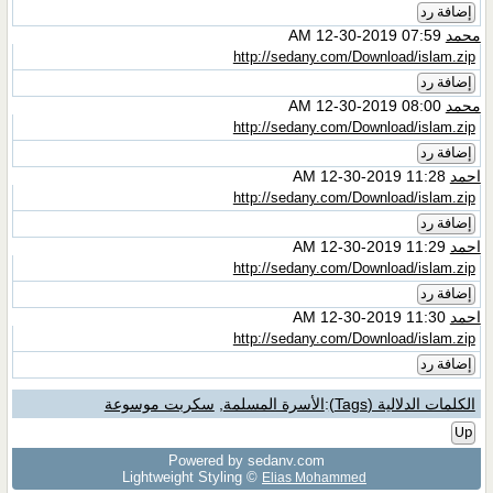
إضافة رد
محمد
07:59 AM 12-30-2019
http://sedany.com/Download/islam.zip
إضافة رد
محمد
08:00 AM 12-30-2019
http://sedany.com/Download/islam.zip
إضافة رد
احمد
11:28 AM 12-30-2019
http://sedany.com/Download/islam.zip
إضافة رد
احمد
11:29 AM 12-30-2019
http://sedany.com/Download/islam.zip
إضافة رد
احمد
11:30 AM 12-30-2019
http://sedany.com/Download/islam.zip
إضافة رد
الكلمات الدلالية (Tags)
:
الأسرة المسلمة
,
سكربت موسوعة
Up
Powered by sedany.com
Lightweight Styling ©
Elias Mohammed