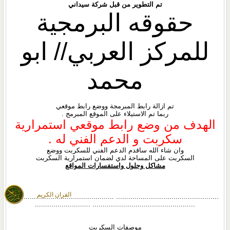
تم التطوير من قبل شركة سيداني
حقوقه البرمجية
للمركز العربي// ابو
محمد
تم ازالة رابط المبرمجة ووضع رابط موقعي
ربما تم الاستيلاء على الموقع المبرمج .
الهدف من وضع رابط موقعي استمرارية
سكربت و الدعم الفني له .
وان شاء الله ساقدم الدعم الفني للسكربت ووضع
السكربت على المساحة لدي لضمان استمرارية السكربت
مشاكل وحلول واستفسارات المواقع
القران الكريم
.................................................. ..................................................
.................................................. ...........................
موصفات السكربت