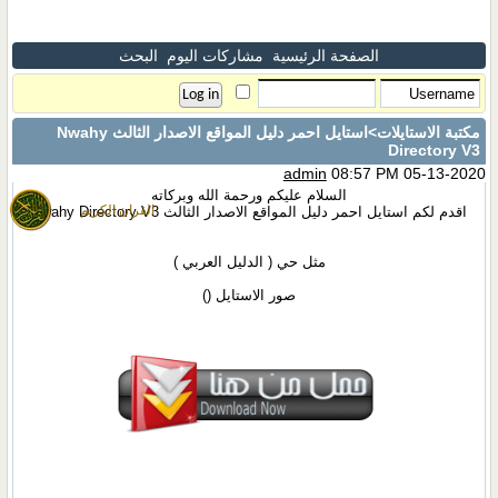
الصفحة الرئيسية
مشاركات اليوم
البحث
مكتبة الاستايلات
>استايل احمر دليل المواقع الاصدار الثالث Nwahy
Directory V3
admin
08:57 PM 05-13-2020
السلام عليكم ورحمة الله وبركاته
القران الكريم
اقدم لكم استايل احمر دليل المواقع الاصدار الثالث Nwahy Directory V3
مثل حي ( الدليل العربي )
صور الاستايل (
)