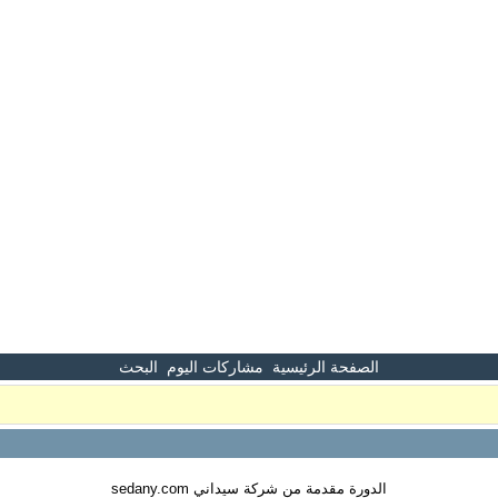
الصفحة الرئيسية
مشاركات اليوم
البحث
الدورة مقدمة من شركة سيداني sedany.com