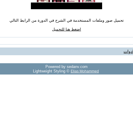
تحميل صور وملفات المستخدمة في الشرح في الدورة من الرابط التالي
اضغط هنا للتحميل
دوات
Powered by sedany.com
Lightweight Styling ©
Elias Mohammed