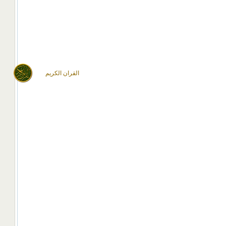
القران الكريم