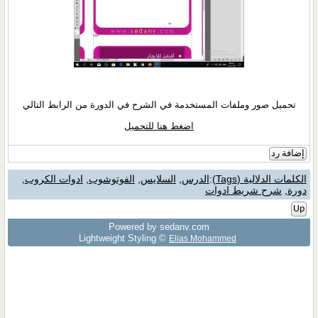
تحميل صور وملفات المستخدمة في الشرح في الدورة من الرابط التالي
اضغط هنا للتحميل
إضافة رد
الكلمات الدلالية (Tags)
:
الدرس
,
السلايس
,
الفوتوشوب
,
ادوات الكروب
,
دورة
,
شرح شريط ادوات
Up
Powered by sedany.com
Lightweight Styling ©
Elias Mohammed