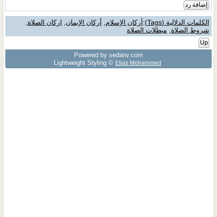
إضافة رد
الكلمات الدلالية (Tags)
:
أركان الإسلام
,
أركان الإيمان
,
اركان الصلاة
,
شروط الصلاة
,
مبطلات الصلاة
Up
Powered by sedany.com
Lightweight Styling ©
Elias Mohammed