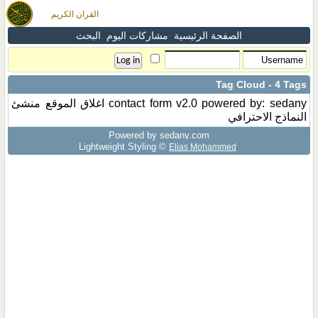
القران الكريم
الصفحة الرئيسية
مشاركات اليوم
البحث
Tag Cloud - 4 Tags
powered by: sedany
contact form v2.0
اغلاق الموقع
منشئ
النماذج الاحترافي
Powered by sedany.com
Lightweight Styling ©
Elias Mohammed