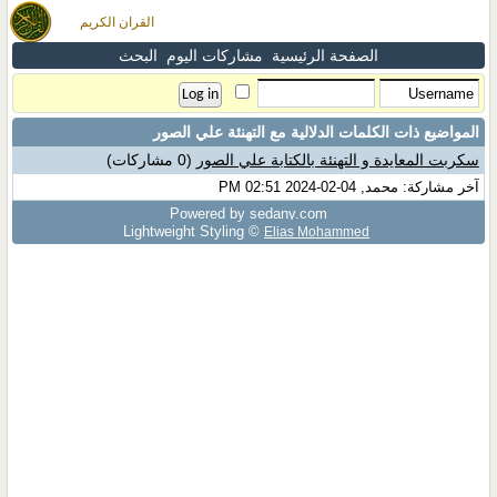
القران الكريم
الصفحة الرئيسية
مشاركات اليوم
البحث
المواضيع ذات الكلمات الدلالية مع
التهنئة علي الصور
سكربت المعايدة و التهنئة بالكتابة علي الصور
(0 مشاركات)
آخر مشاركة: محمد, 04-02-2024 02:51 PM
Powered by sedany.com
Lightweight Styling ©
Elias Mohammed